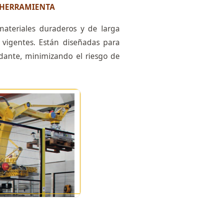
-HERRAMIENTA
materiales duraderos y de larga
 vigentes. Están diseñadas para
undante, minimizando el riesgo de