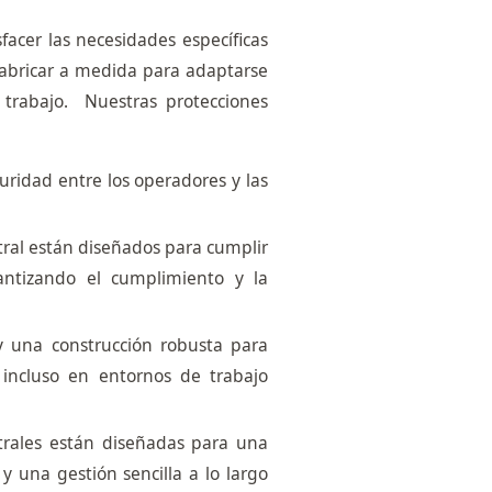
acer las necesidades específicas
fabricar a medida para adaptarse
 trabajo. Nuestras protecciones
uridad entre los operadores y las
ral están diseñados para cumplir
antizando el cumplimiento y la
 y una construcción robusta para
, incluso en entornos de trabajo
etrales están diseñadas para una
y una gestión sencilla a lo largo