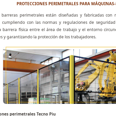
PROTECCIONES PERIMETRALES PARA MÁQUINAS
 barreras perimetrales están diseñadas y fabricadas con 
, cumpliendo con las normas y regulaciones de seguridad
a barrera física entre el área de trabajo y el entorno circ
s y garantizando la protección de los trabajadores.
ones perimetrales Tecno Piu