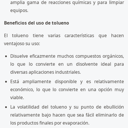
amplia gama de reacciones químicas y para limpiar
equipos.
Beneficios del uso de tolueno
El tolueno tiene varias características que hacen
ventajoso su uso:
Disuelve eficazmente muchos compuestos orgánicos,
lo que lo convierte en un disolvente ideal para
diversas aplicaciones industriales.
Está ampliamente disponible y es relativamente
económico, lo que lo convierte en una opción muy
viable.
La volatilidad del tolueno y su punto de ebullición
relativamente bajo hacen que sea fácil eliminarlo de
los productos finales por evaporación.