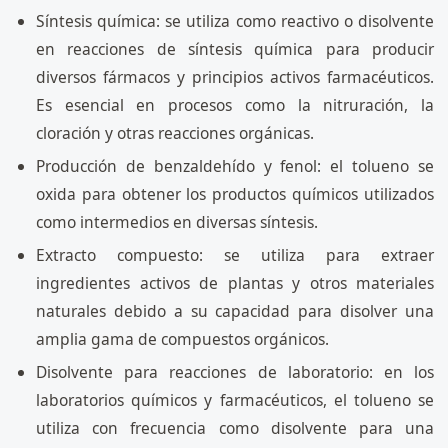
Síntesis química: se utiliza como reactivo o disolvente
en reacciones de síntesis química para producir
diversos fármacos y principios activos farmacéuticos.
Es esencial en procesos como la nitruración, la
cloración y otras reacciones orgánicas.
Producción de benzaldehído y fenol: el tolueno se
oxida para obtener los productos químicos utilizados
como intermedios en diversas síntesis.
Extracto compuesto: se utiliza para extraer
ingredientes activos de plantas y otros materiales
naturales debido a su capacidad para disolver una
amplia gama de compuestos orgánicos.
Disolvente para reacciones de laboratorio: en los
laboratorios químicos y farmacéuticos, el tolueno se
utiliza con frecuencia como disolvente para una