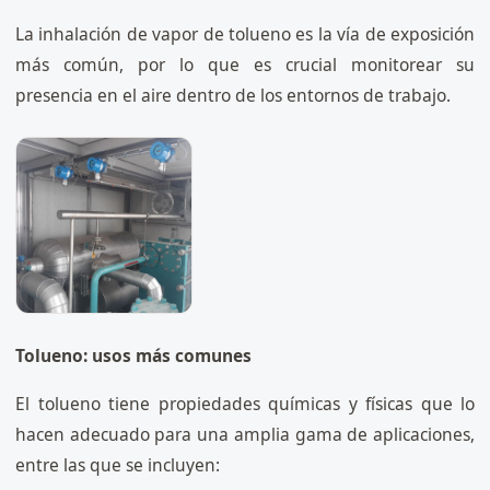
La inhalación de vapor de tolueno es la vía de exposición
más común, por lo que es crucial monitorear su
presencia en el aire dentro de los entornos de trabajo.
Tolueno: usos más comunes
El tolueno tiene propiedades químicas y físicas que lo
hacen adecuado para una amplia gama de aplicaciones,
entre las que se incluyen: