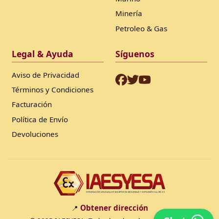
Minería
Petroleo & Gas
Legal & Ayuda
Síguenos
Aviso de Privacidad
Términos y Condiciones
Facturación
Política de Envío
Devoluciones
Obtener dirección
📍