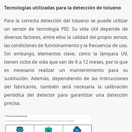
Tecnologías utilizadas para la detección de tolueno
Para la correcta detección del tolueno se puede utilizar
un sensor de tecnología PID. Su vida útil depende de
diversos factores, entre ellos la calidad del propio sensor,
las condiciones de funcionamiento y la frecuencia de uso.
Sin embargo, elementos clave, como la lámpara UV,
tienen ciclos de vida que van de 6 a 12 meses, por lo que
es necesario realizar un mantenimiento para su
sustitución. Además, dependiendo de las instrucciones
del fabricante, también será necesaria la calibración
periódica del detector para garantizar una detección
precisa.