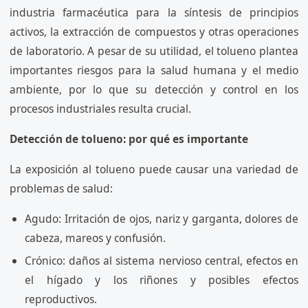
industria farmacéutica para la síntesis de principios
activos, la extracción de compuestos y otras operaciones
de laboratorio. A pesar de su utilidad, el tolueno plantea
importantes riesgos para la salud humana y el medio
ambiente, por lo que su detección y control en los
procesos industriales resulta crucial.
Detección de tolueno: por qué es importante
La exposición al tolueno puede causar una variedad de
problemas de salud:
Agudo: Irritación de ojos, nariz y garganta, dolores de
cabeza, mareos y confusión.
Crónico: daños al sistema nervioso central, efectos en
el hígado y los riñones y posibles efectos
reproductivos.