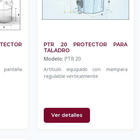
ECTOR
PTR 20 PROTECTOR PARA
TALADRO
Modelo:
PTR 20
 pantalla
Artículo equipado con mampara
regulable verticalmente
Ver detalles