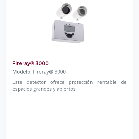
Fireray® 3000
Modelo:
Fireray® 3000
Este detector ofrece protección rentable de
espacios grandes y abiertos