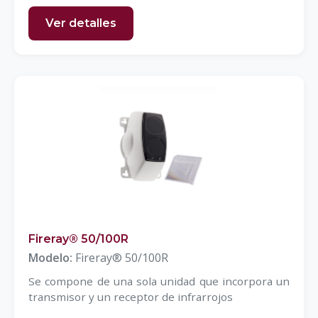
Ver detalles
Fireray® 50/100R
Modelo:
Fireray® 50/100R
Se compone de una sola unidad que incorpora un
transmisor y un receptor de infrarrojos