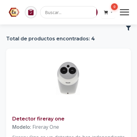
0
Total de productos encontrados:
4
Detector fireray one
Modelo:
Fireray One