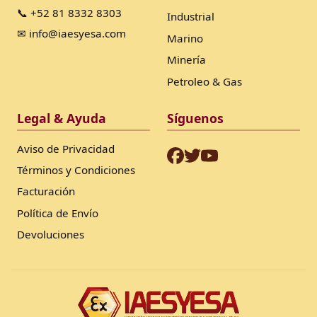
📞 +52 81 8332 8303
Industrial
✉ info@iaesyesa.com
Marino
Minería
Petroleo & Gas
Legal & Ayuda
Síguenos
Aviso de Privacidad
Términos y Condiciones
Facturación
Política de Envío
Devoluciones