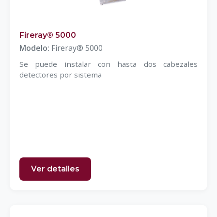
Fireray® 5000
Modelo:
Fireray® 5000
Se puede instalar con hasta dos cabezales
detectores por sistema
Ver detalles