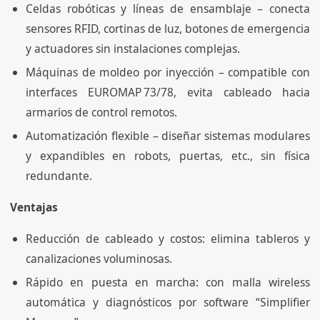
Celdas robóticas y líneas de ensamblaje – conecta
sensores RFID, cortinas de luz, botones de emergencia
y actuadores sin instalaciones complejas.
Máquinas de moldeo por inyección – compatible con
interfaces EUROMAP 73/78, evita cableado hacia
armarios de control remotos.
Automatización flexible – diseñar sistemas modulares
y expandibles en robots, puertas, etc., sin física
redundante.
Ventajas
Reducción de cableado y costos: elimina tableros y
canalizaciones voluminosas.
Rápido en puesta en marcha: con malla wireless
automática y diagnósticos por software “Simplifier