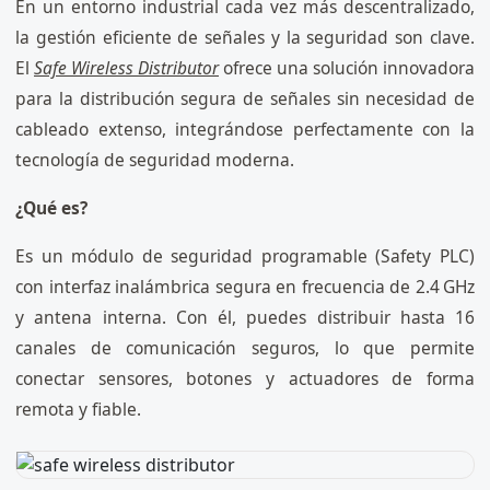
En un entorno industrial cada vez más descentralizado,
la gestión eficiente de señales y la seguridad son clave.
El
Safe Wireless Distributor
ofrece una solución innovadora
para la distribución segura de señales sin necesidad de
cableado extenso, integrándose perfectamente con la
tecnología de seguridad moderna.
¿Qué es?
Es un módulo de seguridad programable (Safety PLC)
con interfaz inalámbrica segura en frecuencia de 2.4 GHz
y antena interna. Con él, puedes distribuir hasta 16
canales de comunicación seguros, lo que permite
conectar sensores, botones y actuadores de forma
remota y fiable.