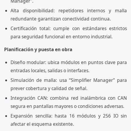
Manager”.
Alta disponibilidad: repetidores internos y malla
redundante garantizan conectividad continua.
Certificación total: cumple con estándares estrictos
para seguridad funcional en entorno industrial.
Planificación y puesta en obra
Diseño modular: ubica módulos en puntos clave para
entradas locales, salidas o interfaces.
Simulación de malla: usa “Simplifier Manager” para
prever cobertura y calidad de señal.
Integración CAN: combina red inalámbrica con CAN
segura en pantallas mayores o condiciones adversas.
Expansión sencilla: hasta 16 módulos y 256 IO sin
afectar el esquema existente.