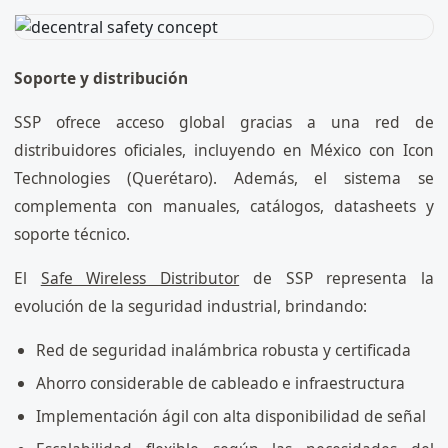
Soporte y distribución
SSP ofrece acceso global gracias a una red de
distribuidores oficiales, incluyendo en México con Icon
Technologies (Querétaro). Además, el sistema se
complementa con manuales, catálogos, datasheets y
soporte técnico.
El
Safe Wireless Distributor
de SSP representa la
evolución de la seguridad industrial, brindando:
Red de seguridad inalámbrica robusta y certificada
Ahorro considerable de cableado e infraestructura
Implementación ágil con alta disponibilidad de señal