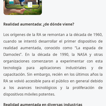
Realidad aumentada: ¿de dónde viene?
Los orígenes de la RA se remontan a la década de 1960,
cuando se intentó desarrollar el primer dispositivo de
realidad aumentada, conocido como “La espada de
Damocles”. En la década de 1990, la NASA y otras
organizaciones comenzaron a experimentar con esta
tecnología para aplicaciones industriales y de
capacitación. Sin embargo, recién en los últimos años la
RA se volvió accesible para el público en general debido
a los avances tecnológicos y la proliferación de
dispositivos móviles potentes.
Realidad aumentada en diversas industrias