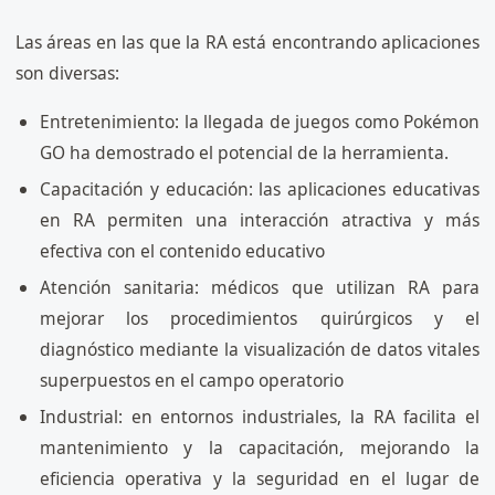
Las áreas en las que la RA está encontrando aplicaciones
son diversas:
Entretenimiento: la llegada de juegos como Pokémon
GO ha demostrado el potencial de la herramienta.
Capacitación y educación: las aplicaciones educativas
en RA permiten una interacción atractiva y más
efectiva con el contenido educativo
Atención sanitaria: médicos que utilizan RA para
mejorar los procedimientos quirúrgicos y el
diagnóstico mediante la visualización de datos vitales
superpuestos en el campo operatorio
Industrial: en entornos industriales, la RA facilita el
mantenimiento y la capacitación, mejorando la
eficiencia operativa y la seguridad en el lugar de