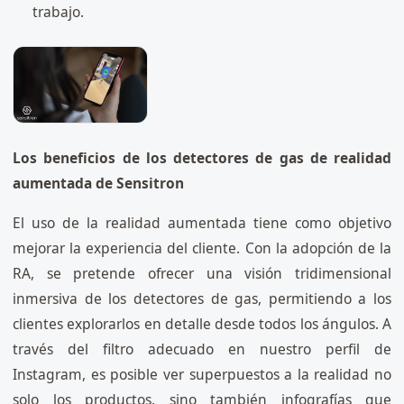
trabajo.
Los beneficios de los detectores de gas de realidad
aumentada de Sensitron
El uso de la realidad aumentada tiene como objetivo
mejorar la experiencia del cliente. Con la adopción de la
RA, se pretende ofrecer una visión tridimensional
inmersiva de los detectores de gas, permitiendo a los
clientes explorarlos en detalle desde todos los ángulos. A
través del filtro adecuado en nuestro perfil de
Instagram, es posible ver superpuestos a la realidad no
solo los productos, sino también infografías que