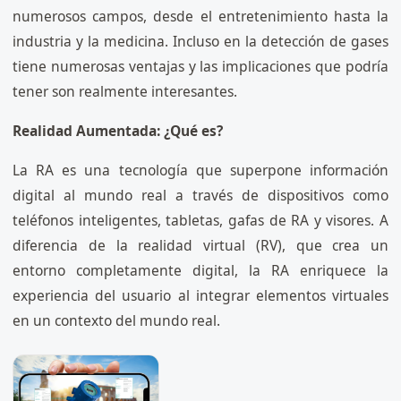
numerosos campos, desde el entretenimiento hasta la
industria y la medicina. Incluso en la detección de gases
tiene numerosas ventajas y las implicaciones que podría
tener son realmente interesantes.
Realidad Aumentada: ¿Qué es?
La RA es una tecnología que superpone información
digital al mundo real a través de dispositivos como
teléfonos inteligentes, tabletas, gafas de RA y visores. A
diferencia de la realidad virtual (RV), que crea un
entorno completamente digital, la RA enriquece la
experiencia del usuario al integrar elementos virtuales
en un contexto del mundo real.