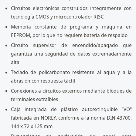
Circuitos electrónicos construidos íntegramente con
tecnología CMOS y microcontrolador RISC
Memoria constante de programa y máquina en
EEPROM, por lo que no requiere batería de respaldo
Circuito supervisor de encendido/apagado que
garantiza una seguridad de datos extremadamente
alta
Teclado de policarbonato resistente al agua y a la
abrasión con respuesta táctil
Conexiones a circuitos externos mediante bloques de
terminales extraíbles
Caja integrada de plástico autoextinguible "VO"
fabricada en NORLY, conforme a la norma DIN 43700,
144 x 72 x 125 mm