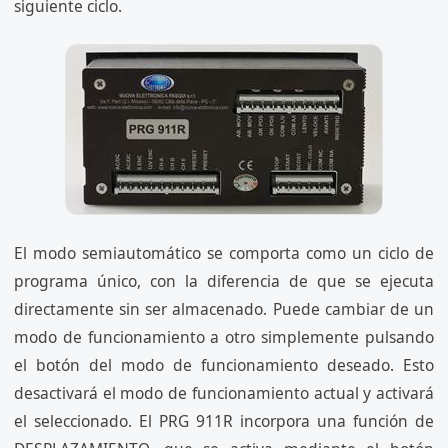
siguiente ciclo.
El modo semiautomático se comporta como un ciclo de
programa único, con la diferencia de que se ejecuta
directamente sin ser almacenado. Puede cambiar de un
modo de funcionamiento a otro simplemente pulsando
el botón del modo de funcionamiento deseado. Esto
desactivará el modo de funcionamiento actual y activará
el seleccionado. El PRG 911R incorpora una función de