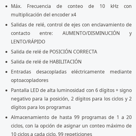
Máx. Frecuencia de conteo de 10 kHz con
multiplicación del encoder x4
Salidas de relé, control de ejes con enclavamiento de
contacto entre: AUMENTO/DISMINUCIÓN y
LENTO/RÁPIDO
Salida de relé de POSICIÓN CORRECTA
Salida de relé de HABILITACIÓN
Entradas desacopladas eléctricamente mediante
optoacopladores
Pantalla LED de alta luminosidad con 6 dígitos + signo
negativo para la posición, 2 dígitos para los ciclos y 2
dígitos para los programas
Almacenamiento de hasta 99 programas de 1 a 20
ciclos, con la opción de asignar un conteo máximo de
10 ciclos a cada ciclo. 99 repeticiones