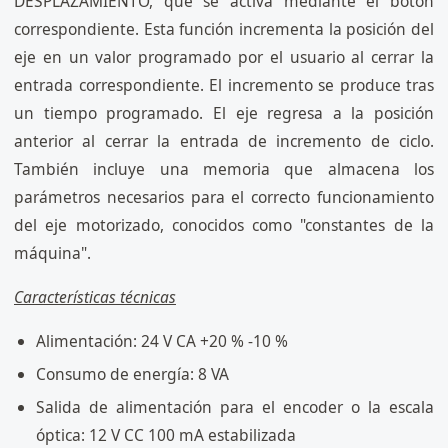
DESPLAZAMIENTO, que se activa mediante el botón
correspondiente. Esta función incrementa la posición del
eje en un valor programado por el usuario al cerrar la
entrada correspondiente. El incremento se produce tras
un tiempo programado. El eje regresa a la posición
anterior al cerrar la entrada de incremento de ciclo.
También incluye una memoria que almacena los
parámetros necesarios para el correcto funcionamiento
del eje motorizado, conocidos como "constantes de la
máquina".
Características técnicas
Alimentación: 24 V CA +20 % -10 %
Consumo de energía: 8 VA
Salida de alimentación para el encoder o la escala
óptica: 12 V CC 100 mA estabilizada