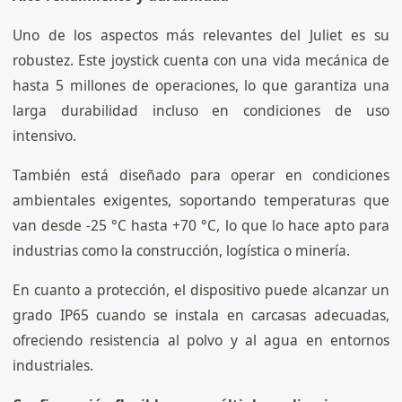
Uno de los aspectos más relevantes del Juliet es su
robustez. Este joystick cuenta con una vida mecánica de
hasta 5 millones de operaciones, lo que garantiza una
larga durabilidad incluso en condiciones de uso
intensivo.
También está diseñado para operar en condiciones
ambientales exigentes, soportando temperaturas que
van desde -25 °C hasta +70 °C, lo que lo hace apto para
industrias como la construcción, logística o minería.
En cuanto a protección, el dispositivo puede alcanzar un
grado IP65 cuando se instala en carcasas adecuadas,
ofreciendo resistencia al polvo y al agua en entornos
industriales.