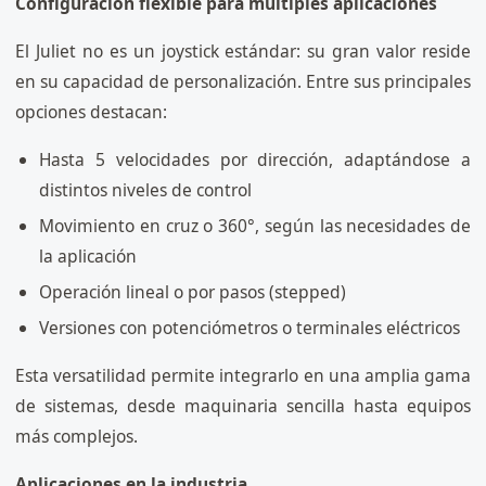
Configuración flexible para múltiples aplicaciones
El Juliet no es un joystick estándar: su gran valor reside
en su capacidad de personalización. Entre sus principales
opciones destacan:
Hasta 5 velocidades por dirección, adaptándose a
distintos niveles de control
Movimiento en cruz o 360°, según las necesidades de
la aplicación
Operación lineal o por pasos (stepped)
Versiones con potenciómetros o terminales eléctricos
Esta versatilidad permite integrarlo en una amplia gama
de sistemas, desde maquinaria sencilla hasta equipos
más complejos.
Aplicaciones en la industria