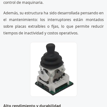
control de maquinaria.
Además, su estructura ha sido desarrollada pensando en
el mantenimiento: los interruptores están montados
sobre placas extraíbles o fijas, lo que permite reducir
tiempos de inactividad y costos operativos.
Alto rendimiento y durabilidad