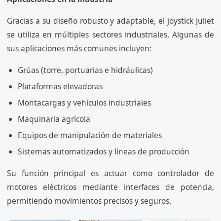
Gracias a su diseño robusto y adaptable, el joystick Juliet
se utiliza en múltiples sectores industriales. Algunas de
sus aplicaciones más comunes incluyen:
Grúas (torre, portuarias e hidráulicas)
Plataformas elevadoras
Montacargas y vehículos industriales
Maquinaria agrícola
Equipos de manipulación de materiales
Sistemas automatizados y líneas de producción
Su función principal es actuar como controlador de
motores eléctricos mediante interfaces de potencia,
permitiendo movimientos precisos y seguros.