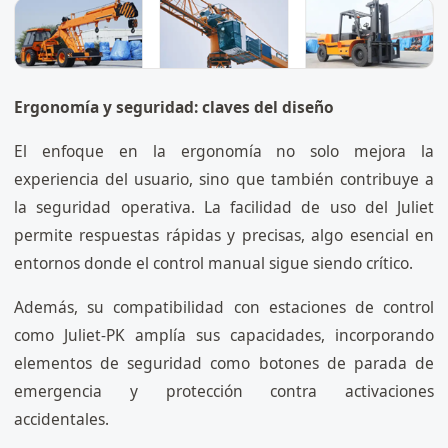
Ergonomía y seguridad: claves del diseño
El enfoque en la ergonomía no solo mejora la
experiencia del usuario, sino que también contribuye a
la seguridad operativa. La facilidad de uso del Juliet
permite respuestas rápidas y precisas, algo esencial en
entornos donde el control manual sigue siendo crítico.
Además, su compatibilidad con estaciones de control
como Juliet-PK amplía sus capacidades, incorporando
elementos de seguridad como botones de parada de
emergencia y protección contra activaciones
accidentales.