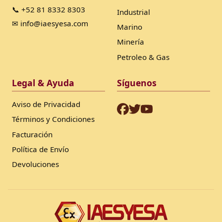
📞 +52 81 8332 8303
Industrial
✉ info@iaesyesa.com
Marino
Minería
Petroleo & Gas
Legal & Ayuda
Síguenos
Aviso de Privacidad
Términos y Condiciones
Facturación
Política de Envío
Devoluciones