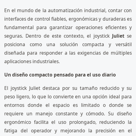
En el mundo de la automatización industrial, contar con
interfaces de control fiables, ergonómicas y duraderas es
fundamental para garantizar operaciones eficientes y
seguras. Dentro de este contexto, el joystick
Juliet
se
posiciona como una solución compacta y versátil
diseñada para responder a las exigencias de múltiples
aplicaciones industriales.
Un diseño compacto pensado para el uso diario
El joystick Juliet destaca por su tamaño reducido y su
peso ligero, lo que lo convierte en una opción ideal para
entornos donde el espacio es limitado o donde se
requiere un manejo constante y cómodo. Su diseño
ergonómico facilita el uso prolongado, reduciendo la
fatiga del operador y mejorando la precisión en el