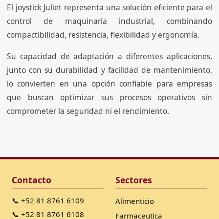
El joystick Juliet representa una solución eficiente para el
control de maquinaria industrial, combinando
compactibilidad, resistencia, flexibilidad y ergonomía.
Su capacidad de adaptación a diferentes aplicaciones,
junto con su durabilidad y facilidad de mantenimiento,
lo convierten en una opción confiable para empresas
que buscan optimizar sus procesos operativos sin
comprometer la seguridad ni el rendimiento.
Contacto
Sectores
📞 +52 81 8761 6109
Alimenticio
📞 +52 81 8761 6108
Farmaceutica