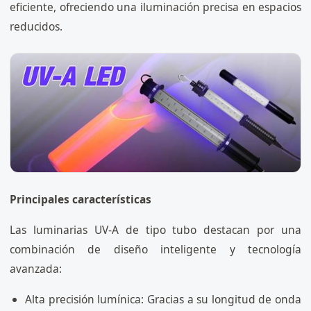
eficiente, ofreciendo una iluminación precisa en espacios
reducidos.
Principales características
Las luminarias UV-A de tipo tubo destacan por una
combinación de diseño inteligente y tecnología
avanzada:
Alta precisión lumínica: Gracias a su longitud de onda