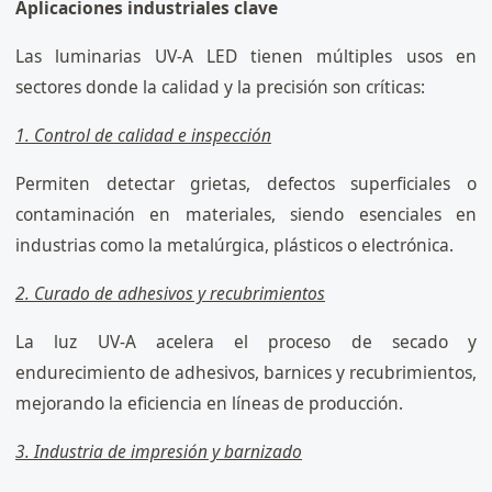
Aplicaciones industriales clave
Las luminarias UV-A LED tienen múltiples usos en
sectores donde la calidad y la precisión son críticas:
1. Control de calidad e inspección
Permiten detectar grietas, defectos superficiales o
contaminación en materiales, siendo esenciales en
industrias como la metalúrgica, plásticos o electrónica.
2. Curado de adhesivos y recubrimientos
La luz UV-A acelera el proceso de secado y
endurecimiento de adhesivos, barnices y recubrimientos,
mejorando la eficiencia en líneas de producción.
3. Industria de impresión y barnizado