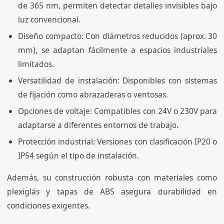
de 365 nm, permiten detectar detalles invisibles bajo
luz convencional.
Diseño compacto: Con diámetros reducidos (aprox. 30
mm), se adaptan fácilmente a espacios industriales
limitados.
Versatilidad de instalación: Disponibles con sistemas
de fijación como abrazaderas o ventosas.
Opciones de voltaje: Compatibles con 24V o 230V para
adaptarse a diferentes entornos de trabajo.
Protección industrial: Versiones con clasificación IP20 o
IP54 según el tipo de instalación.
Además, su construcción robusta con materiales como
plexiglás y tapas de ABS asegura durabilidad en
condiciones exigentes.