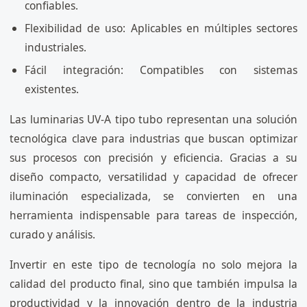
confiables.
Flexibilidad de uso: Aplicables en múltiples sectores
industriales.
Fácil integración: Compatibles con sistemas
existentes.
Las luminarias UV-A tipo tubo representan una solución
tecnológica clave para industrias que buscan optimizar
sus procesos con precisión y eficiencia. Gracias a su
diseño compacto, versatilidad y capacidad de ofrecer
iluminación especializada, se convierten en una
herramienta indispensable para tareas de inspección,
curado y análisis.
Invertir en este tipo de tecnología no solo mejora la
calidad del producto final, sino que también impulsa la
productividad y la innovación dentro de la industria