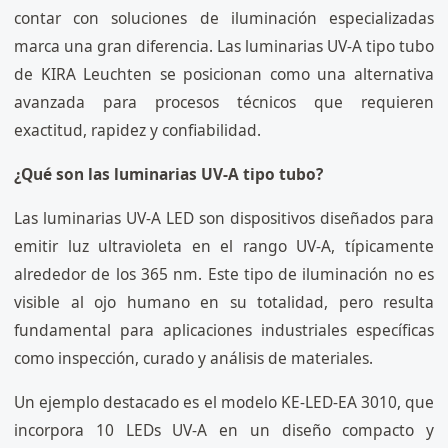
contar con soluciones de iluminación especializadas
marca una gran diferencia. Las luminarias UV-A tipo tubo
de KIRA Leuchten se posicionan como una alternativa
avanzada para procesos técnicos que requieren
exactitud, rapidez y confiabilidad.
¿Qué son las luminarias UV-A tipo tubo?
Las luminarias UV-A LED son dispositivos diseñados para
emitir luz ultravioleta en el rango UV-A, típicamente
alrededor de los 365 nm. Este tipo de iluminación no es
visible al ojo humano en su totalidad, pero resulta
fundamental para aplicaciones industriales específicas
como inspección, curado y análisis de materiales.
Un ejemplo destacado es el modelo KE-LED-EA 3010, que
incorpora 10 LEDs UV-A en un diseño compacto y