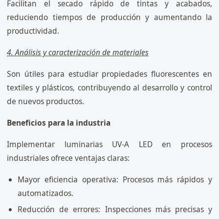
Facilitan el secado rápido de tintas y acabados,
reduciendo tiempos de producción y aumentando la
productividad.
4. Análisis y caracterización de materiales
Son útiles para estudiar propiedades fluorescentes en
textiles y plásticos, contribuyendo al desarrollo y control
de nuevos productos.
Beneficios para la industria
Implementar luminarias UV-A LED en procesos
industriales ofrece ventajas claras:
Mayor eficiencia operativa: Procesos más rápidos y
automatizados.
Reducción de errores: Inspecciones más precisas y