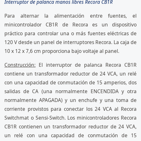
Interruptor de palanca manos libres Recora CB1R
Para alternar la alimentación entre fuentes, el
minicontrolador CB1R de Recora es un dispositivo
práctico para controlar una o más fuentes eléctricas de
120 V desde un panel de interruptores Recora. La caja de
10 x 12 x 7,6 cm proporciona bajo voltaje al panel.
Construcción:
El interruptor de palanca Recora CB1R
contiene un transformador reductor de 24 VCA, un relé
con una capacidad de conmutación de 15 amperios, dos
salidas de CA (una normalmente ENCENDIDA y otra
normalmente APAGADA) y un enchufe y una toma de
corriente provistos para conectar los 24 VCA al Recora
Switchmat o Sensi-Switch. Los minicontroladores Recora
CB1R contienen un transformador reductor de 24 VCA,
un relé con una capacidad de conmutación de 15