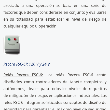
asociado a una operación se basa en una serie de
factores que deben considerarse en conjunto y evaluarse
en su totalidad para establecer el nivel de riesgo de
cualquier equipo u operación.
Recora FSC-6R 120 V y 24 V
Relés Recora FSC-6:
Los relés Recora FSC-6 están
diseñados como controladores de tapete completos y
autónomos, ideales para todos los niveles de requisitos
de mitigación de riesgos en aplicaciones industriales. Los
relés FSC-6 integran sofisticados conceptos de diseño de
seguridad para garantizar el máximo nivel de seguridad