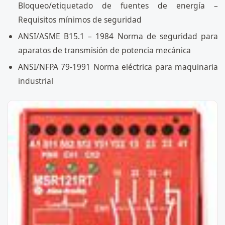
Bloqueo/etiquetado de fuentes de energía –
Requisitos mínimos de seguridad
ANSI/ASME B15.1 – 1984 Norma de seguridad para
aparatos de transmisión de potencia mecánica
ANSI/NFPA 79-1991 Norma eléctrica para maquinaria
industrial