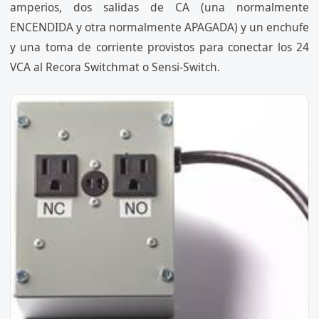
amperios, dos salidas de CA (una normalmente
ENCENDIDA y otra normalmente APAGADA) y un enchufe
y una toma de corriente provistos para conectar los 24
VCA al Recora Switchmat o Sensi-Switch.