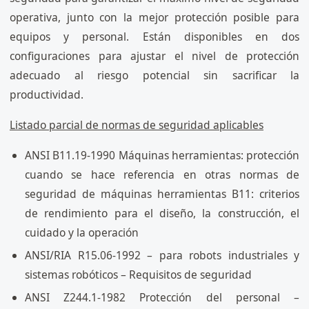
operativa, junto con la mejor protección posible para
equipos y personal. Están disponibles en dos
configuraciones para ajustar el nivel de protección
adecuado al riesgo potencial sin sacrificar la
productividad.
Listado parcial de normas de seguridad aplicables
ANSI B11.19-1990 Máquinas herramientas: protección
cuando se hace referencia en otras normas de
seguridad de máquinas herramientas B11: criterios
de rendimiento para el diseño, la construcción, el
cuidado y la operación
ANSI/RIA R15.06-1992 – para robots industriales y
sistemas robóticos – Requisitos de seguridad
ANSI Z244.1-1982 Protección del personal –