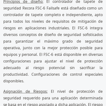
Principios de diseño:
El controlador de tapete de
seguridad Recora FSC-6 Failsafe está diseñado como un
controlador de tapete completo e independiente, apto
para todos los niveles de requisitos de mitigación de
riesgos en aplicaciones industriales. El FSC-6 integra
diversos conceptos de diseño de seguridad sofisticados
para garantizar el máximo grado de seguridad
operativa, junto con la mejor protección posible para
equipos y personal. El FSC-6 está disponible en diversas
configuraciones para ajustar el nivel de protección
adecuado al riesgo potencial sin sacrificar la
productividad. Configuraciones de control especiales
disponibles.
Asignación de Riesgos:
El nivel de protección de
seguridad requerido para una aplicación determinada
se basa en el riesgo asociado a dicha aplicación. El riesgo