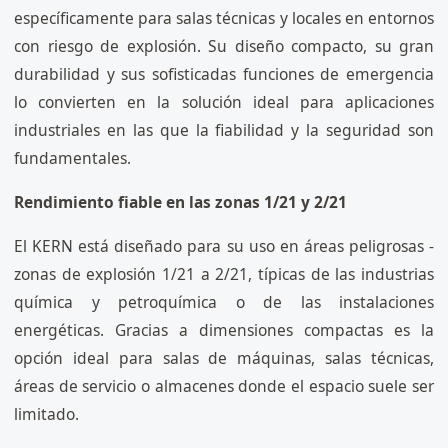
específicamente para salas técnicas y locales en entornos
con riesgo de explosión. Su diseño compacto, su gran
durabilidad y sus sofisticadas funciones de emergencia
lo convierten en la solución ideal para aplicaciones
industriales en las que la fiabilidad y la seguridad son
fundamentales.
Rendimiento fiable en las zonas 1/21 y 2/21
El KERN está diseñado para su uso en áreas peligrosas -
zonas de explosión 1/21 a 2/21, típicas de las industrias
química y petroquímica o de las instalaciones
energéticas. Gracias a dimensiones compactas es la
opción ideal para salas de máquinas, salas técnicas,
áreas de servicio o almacenes donde el espacio suele ser
limitado.