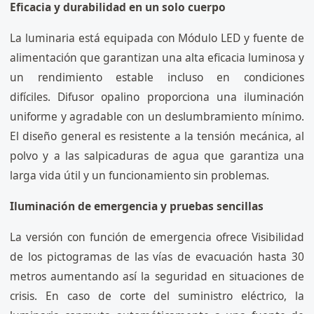
Eficacia y durabilidad en un solo cuerpo
La luminaria está equipada con Módulo LED y fuente de
alimentación que garantizan una alta eficacia luminosa y
un rendimiento estable incluso en condiciones
difíciles. Difusor opalino proporciona una iluminación
uniforme y agradable con un deslumbramiento mínimo.
El diseño general es resistente a la tensión mecánica, al
polvo y a las salpicaduras de agua que garantiza una
larga vida útil y un funcionamiento sin problemas.
Iluminación de emergencia y pruebas sencillas
La versión con función de emergencia ofrece Visibilidad
de los pictogramas de las vías de evacuación hasta 30
metros aumentando así la seguridad en situaciones de
crisis. En caso de corte del suministro eléctrico, la