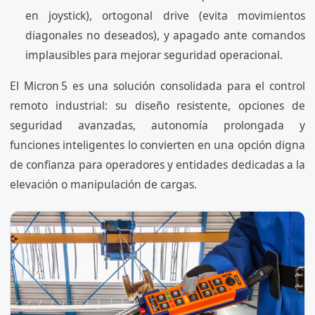
en joystick), ortogonal drive (evita movimientos
diagonales no deseados), y apagado ante comandos
implausibles para mejorar seguridad operacional.
El Micron 5 es una solución consolidada para el control
remoto industrial: su diseño resistente, opciones de
seguridad avanzadas, autonomía prolongada y
funciones inteligentes lo convierten en una opción digna
de confianza para operadores y entidades dedicadas a la
elevación o manipulación de cargas.