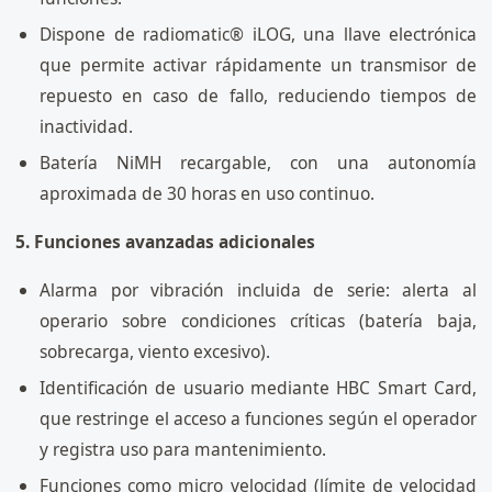
Dispone de radiomatic® iLOG, una llave electrónica
que permite activar rápidamente un transmisor de
repuesto en caso de fallo, reduciendo tiempos de
inactividad.
Batería NiMH recargable, con una autonomía
aproximada de 30 horas en uso continuo.
5. Funciones avanzadas adicionales
Alarma por vibración incluida de serie: alerta al
operario sobre condiciones críticas (batería baja,
sobrecarga, viento excesivo).
Identificación de usuario mediante HBC Smart Card,
que restringe el acceso a funciones según el operador
y registra uso para mantenimiento.
Funciones como micro velocidad (límite de velocidad