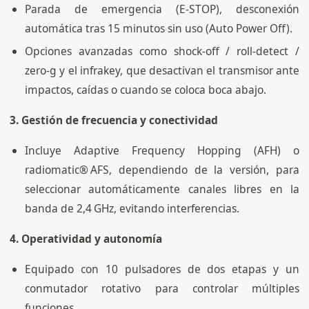
Parada de emergencia (E‑STOP), desconexión
automática tras 15 minutos sin uso (Auto Power Off).
Opciones avanzadas como shock‑off / roll‑detect /
zero‑g y el infrakey, que desactivan el transmisor ante
impactos, caídas o cuando se coloca boca abajo.
3. Gestión de frecuencia y conectividad
Incluye Adaptive Frequency Hopping (AFH) o
radiomatic® AFS, dependiendo de la versión, para
seleccionar automáticamente canales libres en la
banda de 2,4 GHz, evitando interferencias.
4. Operatividad y autonomía
Equipado con 10 pulsadores de dos etapas y un
conmutador rotativo para controlar múltiples
funciones.