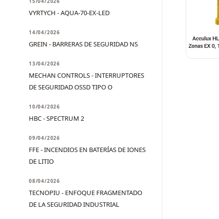
15/04/2026
VYRTYCH - AQUA-70-EX-LED
14/04/2026
GREIN - BARRERAS DE SEGURIDAD NS
13/04/2026
MECHAN CONTROLS - INTERRUPTORES
DE SEGURIDAD OSSD TIPO O
10/04/2026
HBC - SPECTRUM 2
09/04/2026
FFE - INCENDIOS EN BATERÍAS DE IONES
DE LITIO
08/04/2026
TECNOPIU - ENFOQUE FRAGMENTADO
DE LA SEGURIDAD INDUSTRIAL