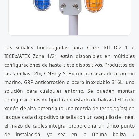
Las señales homologadas para Clase I/II Div 1 e
IECEx/ATEX Zona 1/21 están disponibles en múltiples
configuraciones de hasta siete dispositivos. Productos de
las familias D1x, GNEx y STEx con carcasas de aluminio
marino, GRP anticorrosión o acero inoxidable 316L: una
solución para cualquier entorno. Se pueden montar
configuraciones de tipo luz de estado de balizas LED o de
xenón de alta potencia (o una mezcla de tecnologías) en
las que cada dispositivo se sella con un casquillo de línea,
el mazo de cables integral proporciona un único punto
de instalación, ya sea en la última baliza u