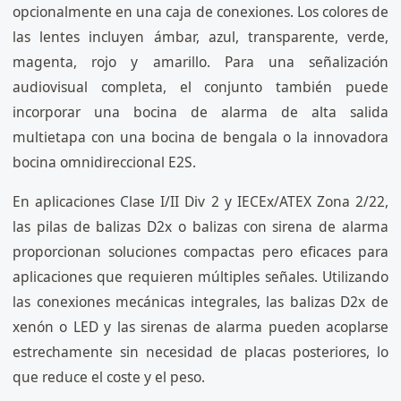
opcionalmente en una caja de conexiones. Los colores de
las lentes incluyen ámbar, azul, transparente, verde,
magenta, rojo y amarillo. Para una señalización
audiovisual completa, el conjunto también puede
incorporar una bocina de alarma de alta salida
multietapa con una bocina de bengala o la innovadora
bocina omnidireccional E2S.
En aplicaciones Clase I/II Div 2 y IECEx/ATEX Zona 2/22,
las pilas de balizas D2x o balizas con sirena de alarma
proporcionan soluciones compactas pero eficaces para
aplicaciones que requieren múltiples señales. Utilizando
las conexiones mecánicas integrales, las balizas D2x de
xenón o LED y las sirenas de alarma pueden acoplarse
estrechamente sin necesidad de placas posteriores, lo
que reduce el coste y el peso.