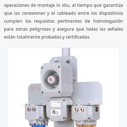
operaciones de montaje in situ, al tiempo que garantiza
que las conexiones y el cableado entre los dispositivos
cumplen los requisitos pertinentes de homologación
para zonas peligrosas y asegura que todas las señales
están totalmente probadas y certificadas.