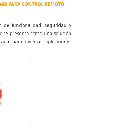
IDAD PARA CONTROL REMOTO
n de funcionalidad, seguridad y
 se presenta como una solución
da para diversas aplicaciones