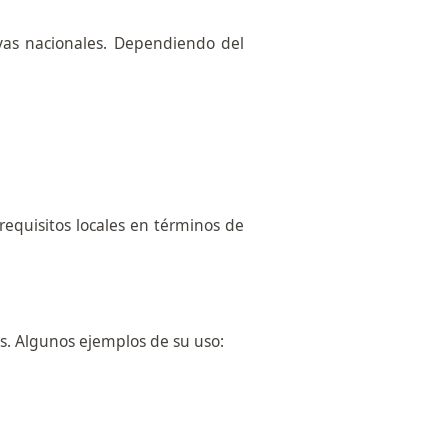
vas nacionales. Dependiendo del
requisitos locales en términos de
es. Algunos ejemplos de su uso: