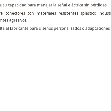
ca su capacidad para manejar la señal eléctrica sin pérdidas.
ere conectores con materiales resistentes (plástico indust
ntes agresivos.
ta al fabricante para diseños personalizados o adaptaciones