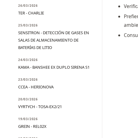
Verifi
26/03/2026
TER - CHARLIE
Prefi
ambie
25/03/2026
SENSITRON - DETECCIÓN DE GASES EN
Consul
SALAS DE ALMACENAMIENTO DE
BATERÍAS DE LITIO
24/03/2026
KAMA - BANSHEE EX DUPLO SIRENA S1
23/03/2026
CCEA - HERIONOVA
20/03/2026
VYRTYCH - TOSA-EX2/21
19/03/2026
GREIN - REL02X