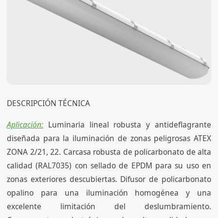
DESCRIPCIÓN TÉCNICA
Aplicación:
Luminaria lineal robusta y antideflagrante
diseñada para la iluminación de zonas peligrosas ATEX
ZONA 2/21, 22. Carcasa robusta de policarbonato de alta
calidad (RAL7035) con sellado de EPDM para su uso en
zonas exteriores descubiertas. Difusor de policarbonato
opalino para una iluminación homogénea y una
excelente limitación del deslumbramiento.