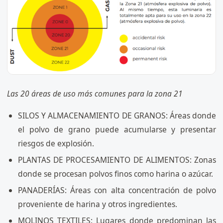
Las 20 áreas de uso más comunes para la zona 21
SILOS Y ALMACENAMIENTO DE GRANOS: Áreas donde
el polvo de grano puede acumularse y presentar
riesgos de explosión.
PLANTAS DE PROCESAMIENTO DE ALIMENTOS: Zonas
donde se procesan polvos finos como harina o azúcar.
PANADERÍAS: Áreas con alta concentración de polvo
proveniente de harina y otros ingredientes.
MOLINOS TEXTILES: Lugares donde predominan las