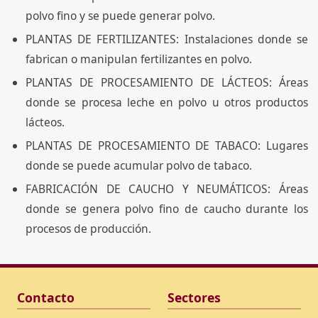
polvo fino y se puede generar polvo.
PLANTAS DE FERTILIZANTES: Instalaciones donde se
fabrican o manipulan fertilizantes en polvo.
PLANTAS DE PROCESAMIENTO DE LÁCTEOS: Áreas
donde se procesa leche en polvo u otros productos
lácteos.
PLANTAS DE PROCESAMIENTO DE TABACO: Lugares
donde se puede acumular polvo de tabaco.
FABRICACIÓN DE CAUCHO Y NEUMÁTICOS: Áreas
donde se genera polvo fino de caucho durante los
procesos de producción.
Contacto
Sectores