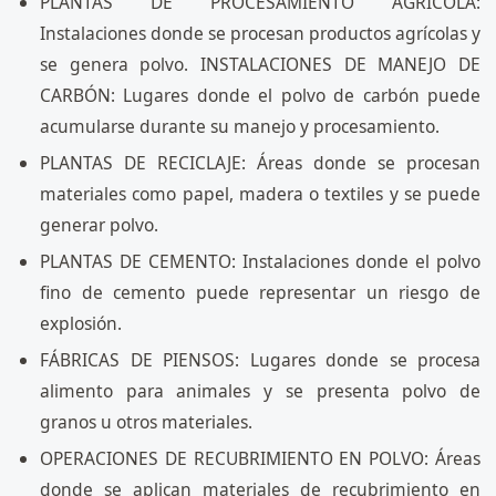
PLANTAS DE PROCESAMIENTO AGRÍCOLA:
Instalaciones donde se procesan productos agrícolas y
se genera polvo. INSTALACIONES DE MANEJO DE
CARBÓN: Lugares donde el polvo de carbón puede
acumularse durante su manejo y procesamiento.
PLANTAS DE RECICLAJE: Áreas donde se procesan
materiales como papel, madera o textiles y se puede
generar polvo.
PLANTAS DE CEMENTO: Instalaciones donde el polvo
fino de cemento puede representar un riesgo de
explosión.
FÁBRICAS DE PIENSOS: Lugares donde se procesa
alimento para animales y se presenta polvo de
granos u otros materiales.
OPERACIONES DE RECUBRIMIENTO EN POLVO: Áreas
donde se aplican materiales de recubrimiento en