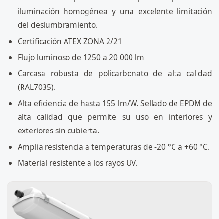
iluminación homogénea y una excelente limitación
del deslumbramiento.
Certificación ATEX ZONA 2/21
Flujo luminoso de 1250 a 20 000 lm
Carcasa robusta de policarbonato de alta calidad
(RAL7035).
Alta eficiencia de hasta 155 lm/W. Sellado de EPDM de
alta calidad que permite su uso en interiores y
exteriores sin cubierta.
Amplia resistencia a temperaturas de -20 °C a +60 °C.
Material resistente a los rayos UV.