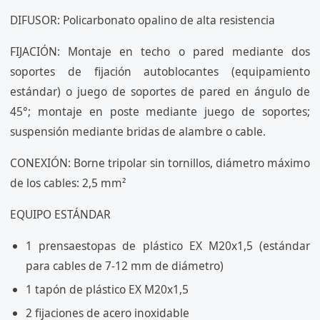
DIFUSOR: Policarbonato opalino de alta resistencia
FIJACIÓN: Montaje en techo o pared mediante dos
soportes de fijación autoblocantes (equipamiento
estándar) o juego de soportes de pared en ángulo de
45°; montaje en poste mediante juego de soportes;
suspensión mediante bridas de alambre o cable.
CONEXIÓN: Borne tripolar sin tornillos, diámetro máximo
de los cables: 2,5 mm²
EQUIPO ESTÁNDAR
1 prensaestopas de plástico EX M20x1,5 (estándar
para cables de 7-12 mm de diámetro)
1 tapón de plástico EX M20x1,5
2 fijaciones de acero inoxidable