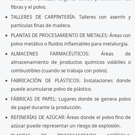
fibras y el polvo.
TALLERES DE CARPINTERÍA: Talleres con aserrín y
partículas finas de madera.
PLANTAS DE PROCESAMIENTO DE METALES: Áreas con
polvo metálico o fluidos inflamables para metalurgia.
ALMACENES FARMACÉUTICOS: Áreas de
almacenamiento de productos químicos volátiles o
combustibles (cuando se trabaja con polvo).
FABRICACIÓN DE PLÁSTICOS: Instalaciones donde
puede acumularse polvo de plástico.
FÁBRICAS DE PAPEL: Lugares donde se genera polvo
de papel durante la producción.
REFINERÍAS DE AZÚCAR: Áreas donde el polvo fino de
azúcar puede representar un riesgo de explosión.