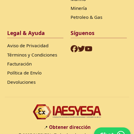
Minería
Petroleo & Gas
Legal & Ayuda
Síguenos
Aviso de Privacidad
Términos y Condiciones
Facturación
Política de Envío
Devoluciones
Obtener dirección
📍