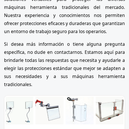
máquinas herramienta tradicionales del mercado.
Nuestra experiencia y conocimientos nos permiten
ofrecer protecciones eficaces y duraderas que garantizan
un entorno de trabajo seguro para los operarios.
Si desea más información o tiene alguna pregunta
específica, no dude en contactarnos. Estamos aquí para
brindarle todas las respuestas que necesita y ayudarle a
elegir las protecciones estándar que mejor se adapten a
sus necesidades y a sus máquinas herramienta
tradicionales.