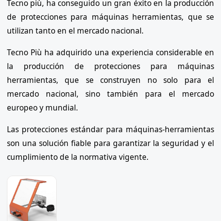
Tecno più, ha conseguido un gran éxito en la producción
de protecciones para máquinas herramientas, que se
utilizan tanto en el mercado nacional.
Tecno Più ha adquirido una experiencia considerable en
la producción de protecciones para máquinas
herramientas, que se construyen no solo para el
mercado nacional, sino también para el mercado
europeo y mundial.
Las protecciones estándar para máquinas-herramientas
son una solución fiable para garantizar la seguridad y el
cumplimiento de la normativa vigente.