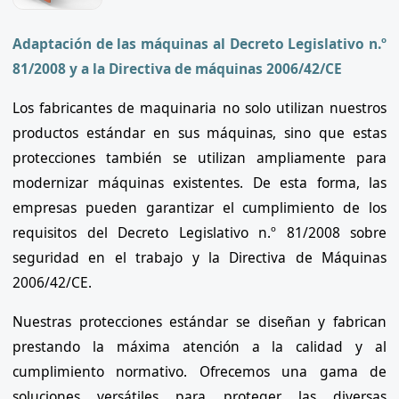
Adaptación de las máquinas al Decreto Legislativo n.º
81/2008 y a la Directiva de máquinas 2006/42/CE
Los fabricantes de maquinaria no solo utilizan nuestros
productos estándar en sus máquinas, sino que estas
protecciones también se utilizan ampliamente para
modernizar máquinas existentes. De esta forma, las
empresas pueden garantizar el cumplimiento de los
requisitos del Decreto Legislativo n.º 81/2008 sobre
seguridad en el trabajo y la Directiva de Máquinas
2006/42/CE.
Nuestras protecciones estándar se diseñan y fabrican
prestando la máxima atención a la calidad y al
cumplimiento normativo. Ofrecemos una gama de
soluciones versátiles para proteger las diversas