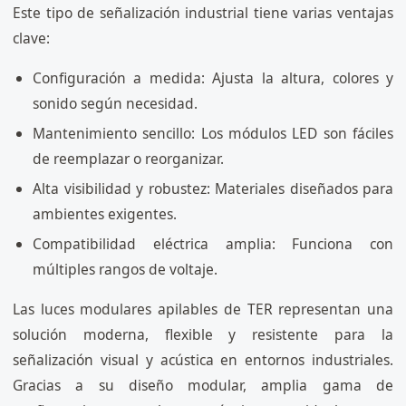
Este tipo de señalización industrial tiene varias ventajas
clave:
Configuración a medida: Ajusta la altura, colores y
sonido según necesidad.
Mantenimiento sencillo: Los módulos LED son fáciles
de reemplazar o reorganizar.
Alta visibilidad y robustez: Materiales diseñados para
ambientes exigentes.
Compatibilidad eléctrica amplia: Funciona con
múltiples rangos de voltaje.
Las luces modulares apilables de TER representan una
solución moderna, flexible y resistente para la
señalización visual y acústica en entornos industriales.
Gracias a su diseño modular, amplia gama de