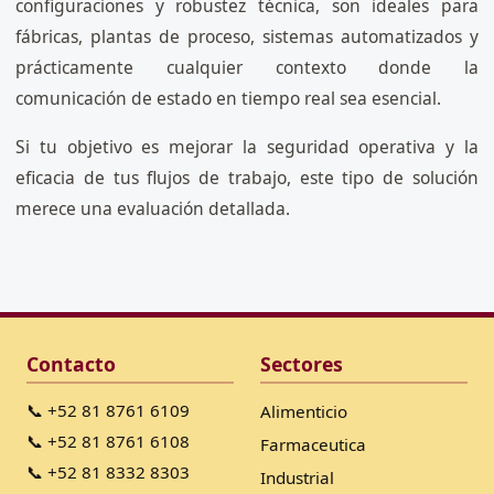
configuraciones y robustez técnica, son ideales para
fábricas, plantas de proceso, sistemas automatizados y
prácticamente cualquier contexto donde la
comunicación de estado en tiempo real sea esencial.
Si tu objetivo es mejorar la seguridad operativa y la
eficacia de tus flujos de trabajo, este tipo de solución
merece una evaluación detallada.
Contacto
Sectores
📞 +52 81 8761 6109
Alimenticio
📞 +52 81 8761 6108
Farmaceutica
📞 +52 81 8332 8303
Industrial