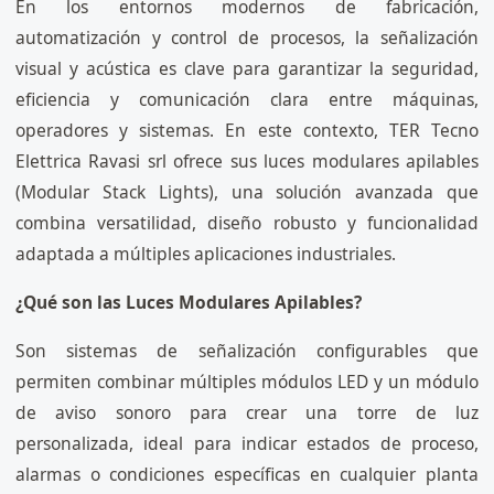
En los entornos modernos de fabricación,
automatización y control de procesos, la señalización
visual y acústica es clave para garantizar la seguridad,
eficiencia y comunicación clara entre máquinas,
operadores y sistemas. En este contexto, TER Tecno
Elettrica Ravasi srl ofrece sus luces modulares apilables
(Modular Stack Lights), una solución avanzada que
combina versatilidad, diseño robusto y funcionalidad
adaptada a múltiples aplicaciones industriales.
¿Qué son las Luces Modulares Apilables?
Son sistemas de señalización configurables que
permiten combinar múltiples módulos LED y un módulo
de aviso sonoro para crear una torre de luz
personalizada, ideal para indicar estados de proceso,
alarmas o condiciones específicas en cualquier planta