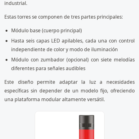
industrial.
Estas torres se componen de tres partes principales:
Módulo base (cuerpo principal)
Hasta seis capas LED apilables, cada una con control
independiente de color y modo de iluminación
Módulo con zumbador (opcional) con siete melodías
diferentes para señales audibles
Este diseño permite adaptar la luz a necesidades
específicas sin depender de un modelo fijo, ofreciendo
una plataforma modular altamente versátil.