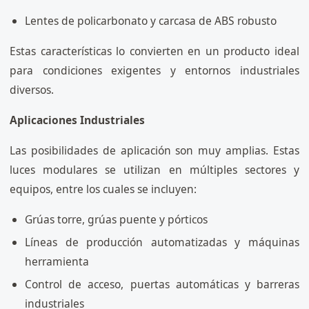
Lentes de policarbonato y carcasa de ABS robusto
Estas características lo convierten en un producto ideal
para condiciones exigentes y entornos industriales
diversos.
Aplicaciones Industriales
Las posibilidades de aplicación son muy amplias. Estas
luces modulares se utilizan en múltiples sectores y
equipos, entre los cuales se incluyen:
Grúas torre, grúas puente y pórticos
Líneas de producción automatizadas y máquinas
herramienta
Control de acceso, puertas automáticas y barreras
industriales