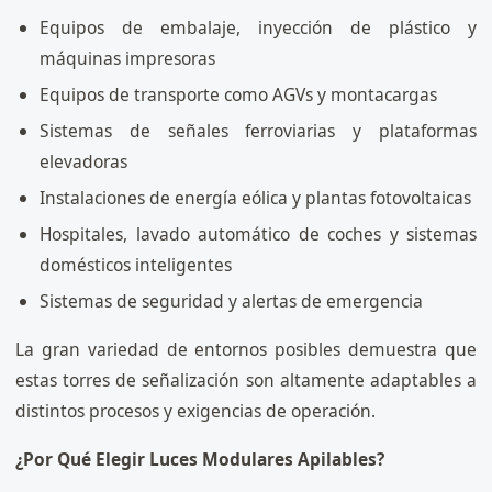
Equipos de embalaje, inyección de plástico y
máquinas impresoras
Equipos de transporte como AGVs y montacargas
Sistemas de señales ferroviarias y plataformas
elevadoras
Instalaciones de energía eólica y plantas fotovoltaicas
Hospitales, lavado automático de coches y sistemas
domésticos inteligentes
Sistemas de seguridad y alertas de emergencia
La gran variedad de entornos posibles demuestra que
estas torres de señalización son altamente adaptables a
distintos procesos y exigencias de operación.
¿Por Qué Elegir Luces Modulares Apilables?