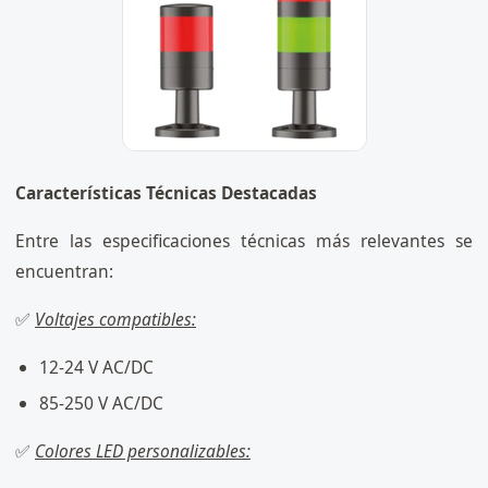
Características Técnicas Destacadas
Entre las especificaciones técnicas más relevantes se
encuentran:
✅
Voltajes compatibles:
12-24 V AC/DC
85-250 V AC/DC
✅
Colores LED personalizables: