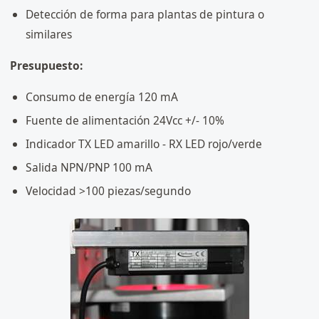
Detección de forma para plantas de pintura o
similares
Presupuesto:
Consumo de energía 120 mA
Fuente de alimentación 24Vcc +/- 10%
Indicador TX LED amarillo - RX LED rojo/verde
Salida NPN/PNP 100 mA
Velocidad >100 piezas/segundo