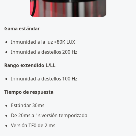
Gama estándar
Inmunidad a la luz >80K LUX
Inmunidad a destellos 200 Hz
Rango extendido L/LL
Inmunidad a destellos 100 Hz
Tiempo de respuesta
Estándar 30ms
De 20ms a 1s versión temporizada
Versión TF0 de 2 ms