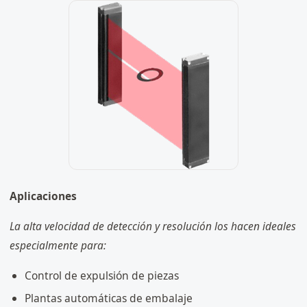
Aplicaciones
La alta velocidad de detección y resolución los hacen ideales
especialmente para:
Control de expulsión de piezas
Plantas automáticas de embalaje