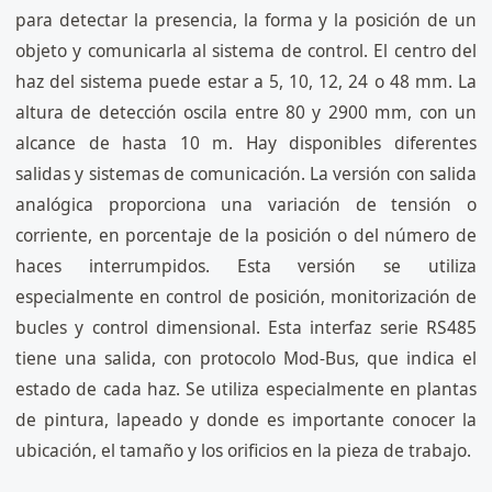
para detectar la presencia, la forma y la posición de un
objeto y comunicarla al sistema de control. El centro del
haz del sistema puede estar a 5, 10, 12, 24 o 48 mm. La
altura de detección oscila entre 80 y 2900 mm, con un
alcance de hasta 10 m. Hay disponibles diferentes
salidas y sistemas de comunicación. La versión con salida
analógica proporciona una variación de tensión o
corriente, en porcentaje de la posición o del número de
haces interrumpidos. Esta versión se utiliza
especialmente en control de posición, monitorización de
bucles y control dimensional. Esta interfaz serie RS485
tiene una salida, con protocolo Mod-Bus, que indica el
estado de cada haz. Se utiliza especialmente en plantas
de pintura, lapeado y donde es importante conocer la
ubicación, el tamaño y los orificios en la pieza de trabajo.