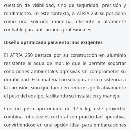
cuestión de visibilidad, sino de seguridad, precisión y
rendimiento. En este contexto, el ATRIA 250 se posiciona
como una solución moderna, eficiente y altamente
confiable para aplicaciones profesionales.
Diseño optimizado para entornos exigentes
El ATRIA 250 destaca por su construcción en aluminio
resistente al agua de mar, lo que le permite soportar
condiciones ambientales agresivas sin comprometer su
durabilidad. Este material no solo garantiza resistencia a
la corrosión, sino que también reduce significativamente
el peso del equipo, facilitando su instalación y manejo.
Con un peso aproximado de 17.5 kg, este proyector
combina robustez estructural con practicidad operativa,
convirtiéndose en una opción ideal para embarcaciones