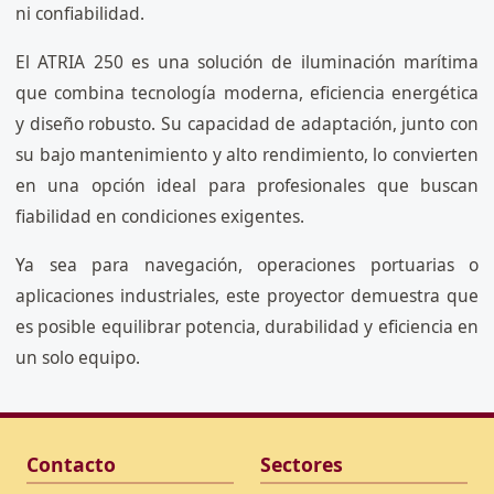
ni confiabilidad.
El ATRIA 250 es una solución de iluminación marítima
que combina tecnología moderna, eficiencia energética
y diseño robusto. Su capacidad de adaptación, junto con
su bajo mantenimiento y alto rendimiento, lo convierten
en una opción ideal para profesionales que buscan
fiabilidad en condiciones exigentes.
Ya sea para navegación, operaciones portuarias o
aplicaciones industriales, este proyector demuestra que
es posible equilibrar potencia, durabilidad y eficiencia en
un solo equipo.
Contacto
Sectores