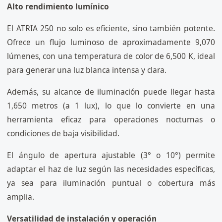
Alto rendimiento lumínico
El ATRIA 250 no solo es eficiente, sino también potente.
Ofrece un flujo luminoso de aproximadamente 9,070
lúmenes, con una temperatura de color de 6,500 K, ideal
para generar una luz blanca intensa y clara.
Además, su alcance de iluminación puede llegar hasta
1,650 metros (a 1 lux), lo que lo convierte en una
herramienta eficaz para operaciones nocturnas o
condiciones de baja visibilidad.
El ángulo de apertura ajustable (3° o 10°) permite
adaptar el haz de luz según las necesidades específicas,
ya sea para iluminación puntual o cobertura más
amplia.
Versatilidad de instalación y operación