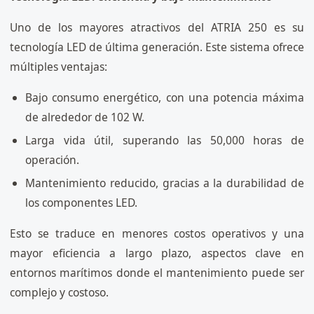
Uno de los mayores atractivos del ATRIA 250 es su
tecnología LED de última generación. Este sistema ofrece
múltiples ventajas:
Bajo consumo energético, con una potencia máxima
de alrededor de 102 W.
Larga vida útil, superando las 50,000 horas de
operación.
Mantenimiento reducido, gracias a la durabilidad de
los componentes LED.
Esto se traduce en menores costos operativos y una
mayor eficiencia a largo plazo, aspectos clave en
entornos marítimos donde el mantenimiento puede ser
complejo y costoso.