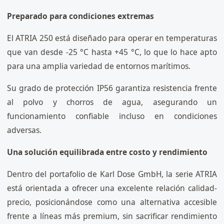
Preparado para condiciones extremas
El ATRIA 250 está diseñado para operar en temperaturas
que van desde -25 °C hasta +45 °C, lo que lo hace apto
para una amplia variedad de entornos marítimos.
Su grado de protección IP56 garantiza resistencia frente
al polvo y chorros de agua, asegurando un
funcionamiento confiable incluso en condiciones
adversas.
Una solución equilibrada entre costo y rendimiento
Dentro del portafolio de Karl Dose GmbH, la serie ATRIA
está orientada a ofrecer una excelente relación calidad-
precio, posicionándose como una alternativa accesible
frente a líneas más premium, sin sacrificar rendimiento