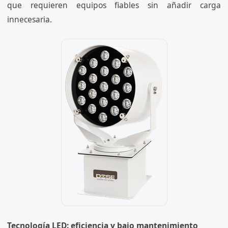
que requieren equipos fiables sin añadir carga
innecesaria.
Tecnología LED: eficiencia y bajo mantenimiento