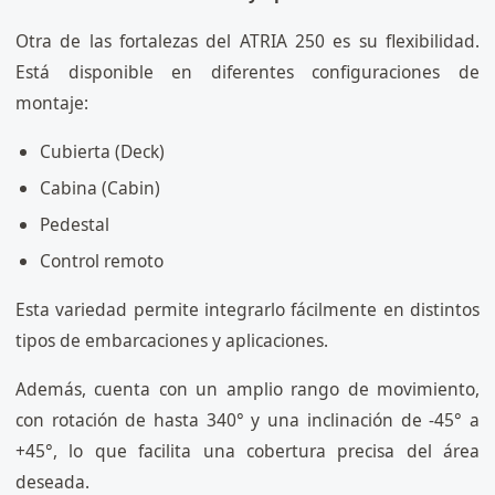
Otra de las fortalezas del ATRIA 250 es su flexibilidad.
Está disponible en diferentes configuraciones de
montaje:
Cubierta (Deck)
Cabina (Cabin)
Pedestal
Control remoto
Esta variedad permite integrarlo fácilmente en distintos
tipos de embarcaciones y aplicaciones.
Además, cuenta con un amplio rango de movimiento,
con rotación de hasta 340° y una inclinación de -45° a
+45°, lo que facilita una cobertura precisa del área
deseada.