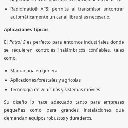
Radiomatic® AFS: permite al transmisor encontrar
automáticamente un canal libre si es necesario.
Aplicaciones Típicas
El
Patrol S
es perfecto para entornos industriales donde
se requieren controles inalámbricos confiables, tales
como:
Maquinaria en general
Aplicaciones forestales y agrícolas
Tecnología de vehículos y sistemas móviles
Su diseño lo hace adecuado tanto para empresas
pequeñas como para grandes instalaciones que
demandan equipos robustos y duraderos.