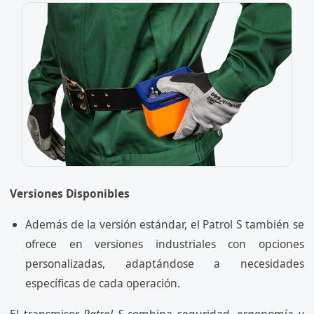
Versiones Disponibles
Además de la versión estándar, el Patrol S también se
ofrece en versiones
industriales con opciones
personalizadas, adaptándose a necesidades
específicas de cada operación.