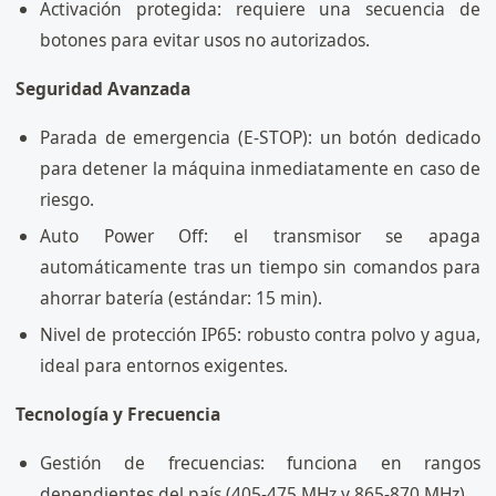
Activación protegida: requiere una secuencia de
botones para evitar usos no autorizados.
Seguridad Avanzada
Parada de emergencia (E-STOP): un botón dedicado
para detener la máquina inmediatamente en caso de
riesgo.
Auto Power Off: el transmisor se apaga
automáticamente tras un tiempo sin comandos para
ahorrar batería (estándar: 15 min).
Nivel de protección IP65: robusto contra polvo y agua,
ideal para entornos exigentes.
Tecnología y Frecuencia
Gestión de frecuencias: funciona en rangos
dependientes del país (405-475 MHz y 865-870 MHz).