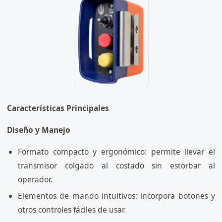
Características Principales
Diseño y Manejo
Formato compacto y ergonómico: permite llevar el
transmisor colgado al costado sin estorbar al
operador.
Elementos de mando intuitivos: incorpora botones y
otros controles fáciles de usar.