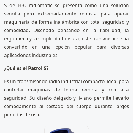
S de HBC-radiomatic se presenta como una solución
sencilla pero extremadamente robusta para operar
maquinaria de forma inalámbrica con total seguridad y
comodidad. Diseñado pensando en la fiabilidad, la
ergonomía y la simplicidad de uso, este transmisor se ha
convertido en una opción popular para diversas
aplicaciones industriales.
¿Qué es el Patrol S?
Es un transmisor de radio industrial compacto, ideal para
controlar máquinas de forma remota y con alta
seguridad. Su diseño delgado y liviano permite llevarlo
cómodamente al costado del cuerpo durante largos
periodos de uso.