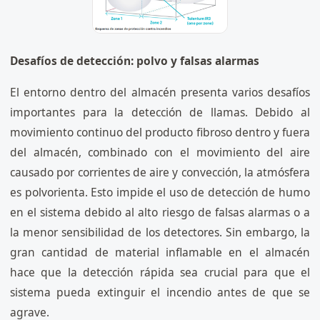
Desafíos de detección: polvo y falsas alarmas
El entorno dentro del almacén presenta varios desafíos
importantes para la detección de llamas. Debido al
movimiento continuo del producto fibroso dentro y fuera
del almacén, combinado con el movimiento del aire
causado por corrientes de aire y convección, la atmósfera
es polvorienta. Esto impide el uso de detección de humo
en el sistema debido al alto riesgo de falsas alarmas o a
la menor sensibilidad de los detectores. Sin embargo, la
gran cantidad de material inflamable en el almacén
hace que la detección rápida sea crucial para que el
sistema pueda extinguir el incendio antes de que se
agrave.