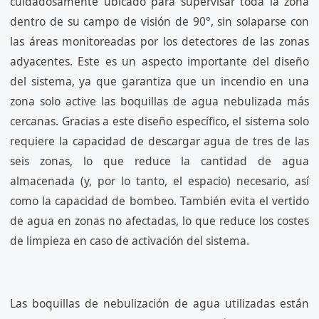
cuidadosamente ubicado para supervisar toda la zona
dentro de su campo de visión de 90°, sin solaparse con
las áreas monitoreadas por los detectores de las zonas
adyacentes. Este es un aspecto importante del diseño
del sistema, ya que garantiza que un incendio en una
zona solo active las boquillas de agua nebulizada más
cercanas. Gracias a este diseño específico, el sistema solo
requiere la capacidad de descargar agua de tres de las
seis zonas, lo que reduce la cantidad de agua
almacenada (y, por lo tanto, el espacio) necesario, así
como la capacidad de bombeo. También evita el vertido
de agua en zonas no afectadas, lo que reduce los costes
de limpieza en caso de activación del sistema.
Las boquillas de nebulización de agua utilizadas están