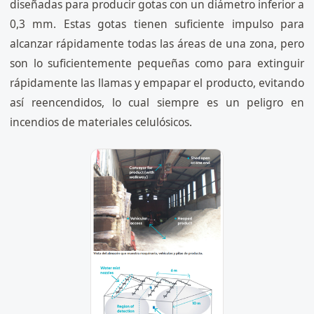
diseñadas para producir gotas con un diámetro inferior a
0,3 mm. Estas gotas tienen suficiente impulso para
alcanzar rápidamente todas las áreas de una zona, pero
son lo suficientemente pequeñas como para extinguir
rápidamente las llamas y empapar el producto, evitando
así reencendidos, lo cual siempre es un peligro en
incendios de materiales celulósicos.