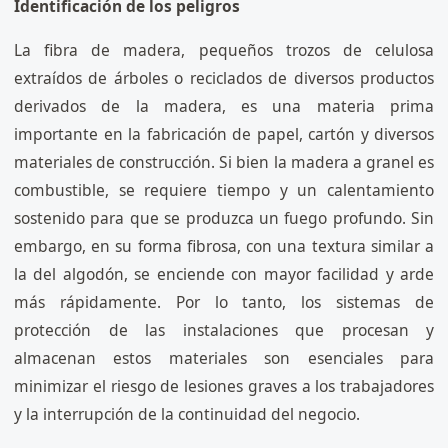
Identificación de los peligros
La fibra de madera, pequeños trozos de celulosa
extraídos de árboles o reciclados de diversos productos
derivados de la madera, es una materia prima
importante en la fabricación de papel, cartón y diversos
materiales de construcción. Si bien la madera a granel es
combustible, se requiere tiempo y un calentamiento
sostenido para que se produzca un fuego profundo. Sin
embargo, en su forma fibrosa, con una textura similar a
la del algodón, se enciende con mayor facilidad y arde
más rápidamente. Por lo tanto, los sistemas de
protección de las instalaciones que procesan y
almacenan estos materiales son esenciales para
minimizar el riesgo de lesiones graves a los trabajadores
y la interrupción de la continuidad del negocio.