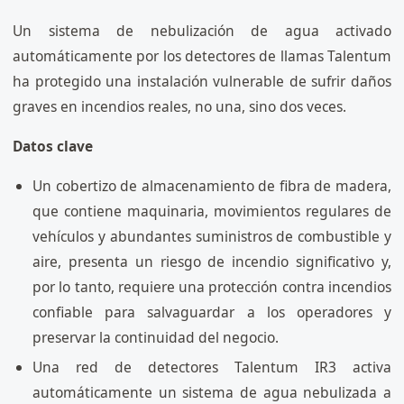
Un sistema de nebulización de agua activado
automáticamente por los detectores de llamas Talentum
ha protegido una instalación vulnerable de sufrir daños
graves en incendios reales, no una, sino dos veces.
Datos clave
Un cobertizo de almacenamiento de fibra de madera,
que contiene maquinaria, movimientos regulares de
vehículos y abundantes suministros de combustible y
aire, presenta un riesgo de incendio significativo y,
por lo tanto, requiere una protección contra incendios
confiable para salvaguardar a los operadores y
preservar la continuidad del negocio.
Una red de detectores Talentum IR3 activa
automáticamente un sistema de agua nebulizada a