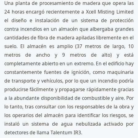
Una planta de procesamiento de madera que opera las
24 horas encargó recientemente a Xcell Misting Limited
el diseño e instalación de un sistema de protección
contra incendios en un almacén que albergaba grandes
cantidades de fibra de madera apiladas libremente en el
suelo. El almacén es amplio (37 metros de largo, 10
metros de ancho y 9 metros de alto) y está
completamente abierto en un extremo. En el edificio hay
constantemente fuentes de ignición, como maquinaria
de transporte y vehículos, por lo que un incendio podría
producirse fácilmente y propagarse rápidamente gracias
a la abundante disponibilidad de combustible y aire. Por
lo tanto, tras consultar con los responsables de la obra y
los operarios del almacén para identificar los riesgos, se
instaló un sistema de agua nebulizada activado por
detectores de llama Talentum IR3.