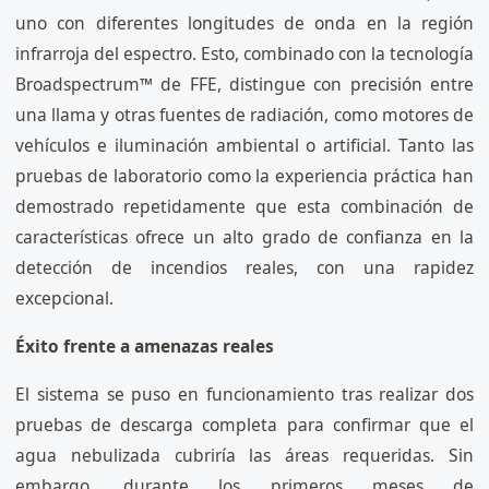
uno con diferentes longitudes de onda en la región
infrarroja del espectro. Esto, combinado con la tecnología
Broadspectrum™ de FFE, distingue con precisión entre
una llama y otras fuentes de radiación, como motores de
vehículos e iluminación ambiental o artificial. Tanto las
pruebas de laboratorio como la experiencia práctica han
demostrado repetidamente que esta combinación de
características ofrece un alto grado de confianza en la
detección de incendios reales, con una rapidez
excepcional.
Éxito frente a amenazas reales
El sistema se puso en funcionamiento tras realizar dos
pruebas de descarga completa para confirmar que el
agua nebulizada cubriría las áreas requeridas. Sin
embargo, durante los primeros meses de