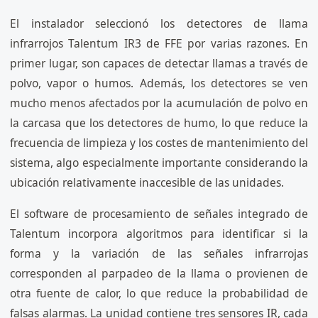
El instalador seleccionó los detectores de llama
infrarrojos Talentum IR3 de FFE por varias razones. En
primer lugar, son capaces de detectar llamas a través de
polvo, vapor o humos. Además, los detectores se ven
mucho menos afectados por la acumulación de polvo en
la carcasa que los detectores de humo, lo que reduce la
frecuencia de limpieza y los costes de mantenimiento del
sistema, algo especialmente importante considerando la
ubicación relativamente inaccesible de las unidades.
El software de procesamiento de señales integrado de
Talentum incorpora algoritmos para identificar si la
forma y la variación de las señales infrarrojas
corresponden al parpadeo de la llama o provienen de
otra fuente de calor, lo que reduce la probabilidad de
falsas alarmas. La unidad contiene tres sensores IR, cada