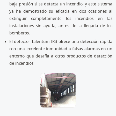
baja presión si se detecta un incendio, y este sistema
ya ha demostrado su eficacia en dos ocasiones al
extinguir completamente los incendios en las
instalaciones sin ayuda, antes de la llegada de los
bomberos.
El detector Talentum IR3 ofrece una detección rápida
con una excelente inmunidad a falsas alarmas en un
entorno que desafía a otros productos de detección
de incendios.