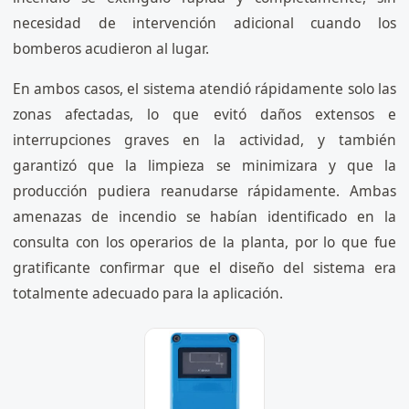
necesidad de intervención adicional cuando los
bomberos acudieron al lugar.
En ambos casos, el sistema atendió rápidamente solo las
zonas afectadas, lo que evitó daños extensos e
interrupciones graves en la actividad, y también
garantizó que la limpieza se minimizara y que la
producción pudiera reanudarse rápidamente. Ambas
amenazas de incendio se habían identificado en la
consulta con los operarios de la planta, por lo que fue
gratificante confirmar que el diseño del sistema era
totalmente adecuado para la aplicación.