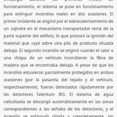
funcionamiento, el sistema se puso en funcionamiento
para extinguir incendios reales en dos ocasiones. El
primer incidente se originó por el sobrecalentamiento de
un cojinete en el mecanismo transportador cerca de la
parte superior del edificio, lo que provocó la ignición del
material que cayó sobre una pila de producto situada
debajo. El segundo incendio se originó cuando el calor o
una chispa de un vehículo incendiaron la fibra de
madera que se encontraba debajo. A pesar de que los
incendios estuvieron parcialmente protegidos en ambas
ocasiones (por la pasarela del tejado y el vehículo,
respectivamente), fueron detectados rápidamente por
los detectores Talentum IR3. El sistema de agua
nebulizada se descargó automáticamente en las zonas
correspondientes a las señales de los detectores, y el
incendio se extinguió rápida y completamente, sin