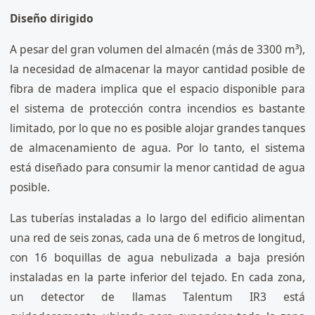
Diseño dirigido
A pesar del gran volumen del almacén (más de 3300 m³),
​​la necesidad de almacenar la mayor cantidad posible de
fibra de madera implica que el espacio disponible para
el sistema de protección contra incendios es bastante
limitado, por lo que no es posible alojar grandes tanques
de almacenamiento de agua. Por lo tanto, el sistema
está diseñado para consumir la menor cantidad de agua
posible.
Las tuberías instaladas a lo largo del edificio alimentan
una red de seis zonas, cada una de 6 metros de longitud,
con 16 boquillas de agua nebulizada a baja presión
instaladas en la parte inferior del tejado. En cada zona,
un detector de llamas Talentum IR3 está