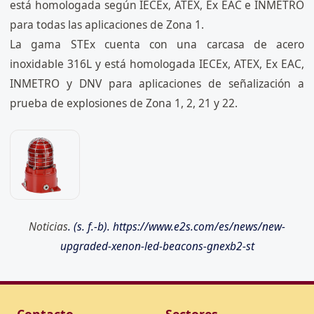
está homologada según IECEx, ATEX, Ex EAC e INMETRO
para todas las aplicaciones de Zona 1.
La gama STEx cuenta con una carcasa de acero
inoxidable 316L y está homologada IECEx, ATEX, Ex EAC,
INMETRO y DNV para aplicaciones de señalización a
prueba de explosiones de Zona 1, 2, 21 y 22.
Noticias
. (s. f.-b). https://www.e2s.com/es/news/new-
upgraded-xenon-led-beacons-gnexb2-st
Contacto
Sectores