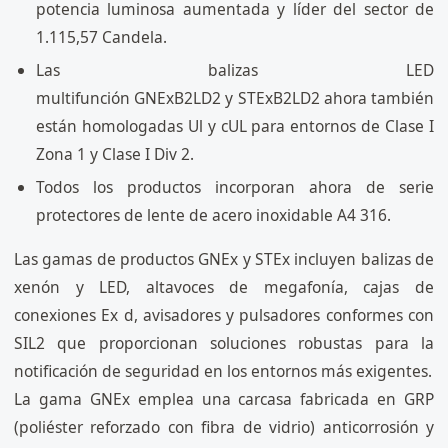
potencia luminosa aumentada y líder del sector de
1.115,57 Candela.
Las balizas LED
multifunción GNExB2LD2 y STExB2LD2 ahora también
están homologadas Ul y cUL para entornos de Clase I
Zona 1 y Clase I Div 2.
Todos los productos incorporan ahora de serie
protectores de lente de acero inoxidable A4 316.
Las gamas de productos GNEx y STEx incluyen balizas de
xenón y LED, altavoces de megafonía, cajas de
conexiones Ex d, avisadores y pulsadores conformes con
SIL2 que proporcionan soluciones robustas para la
notificación de seguridad en los entornos más exigentes.
La gama GNEx emplea una carcasa fabricada en GRP
(poliéster reforzado con fibra de vidrio) anticorrosión y