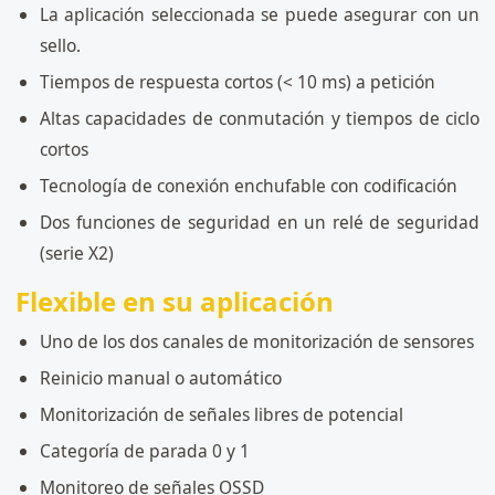
La aplicación seleccionada se puede asegurar con un
sello.
Tiempos de respuesta cortos (< 10 ms) a petición
Altas capacidades de conmutación y tiempos de ciclo
cortos
Tecnología de conexión enchufable con codificación
Dos funciones de seguridad en un relé de seguridad
(serie X2)
Flexible en su aplicación
Uno de los dos canales de monitorización de sensores
Reinicio manual o automático
Monitorización de señales libres de potencial
Categoría de parada 0 y 1
Monitoreo de señales OSSD