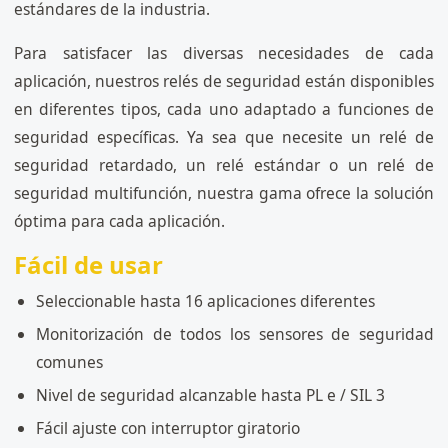
estándares de la industria.
Para satisfacer las diversas necesidades de cada
aplicación, nuestros relés de seguridad están disponibles
en diferentes tipos, cada uno adaptado a funciones de
seguridad específicas. Ya sea que necesite un relé de
seguridad retardado, un relé estándar o un relé de
seguridad multifunción, nuestra gama ofrece la solución
óptima para cada aplicación.
Fácil de usar
Seleccionable hasta 16 aplicaciones diferentes
Monitorización de todos los sensores de seguridad
comunes
Nivel de seguridad alcanzable hasta PL e / SIL 3
Fácil ajuste con interruptor giratorio