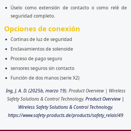
Úselo como extensión de contacto o como relé de
seguridad completo.
Opciones de conexión
Cortinas de luz de seguridad
Enclavamientos de solenoide
Proceso de pago seguro
sensores seguros sin contacto
Función de dos manos (serie X2)
Ing, J. A. D. (2025b, marzo 19).
Product Overview | Wireless
Safety Solutions & Control Technology
. Product Overview |
Wireless Safety Solutions & Control Technology.
https://www.safety-products.de/products/safety_relais!49