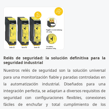
Relés de seguridad: la solución definitiva para la
seguridad industrial
Nuestros relés de seguridad son la solución universal
para una monitorización fiable y paradas controladas en
la automatización industrial. Diseñados para una
integración perfecta, se adaptan a diversos requisitos de
seguridad con configuraciones flexibles, conexiones
fáciles de enchufar y total cumplimiento de los