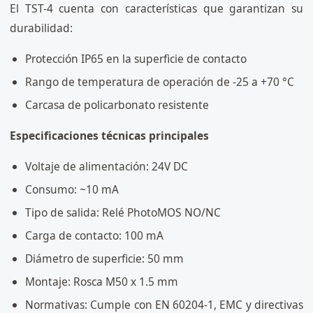
El TST-4 cuenta con características que garantizan su
durabilidad:
Protección IP65 en la superficie de contacto
Rango de temperatura de operación de -25 a +70 °C
Carcasa de policarbonato resistente
Especificaciones técnicas principales
Voltaje de alimentación: 24V DC
Consumo: ~10 mA
Tipo de salida: Relé PhotoMOS NO/NC
Carga de contacto: 100 mA
Diámetro de superficie: 50 mm
Montaje: Rosca M50 x 1.5 mm
Normativas: Cumple con EN 60204-1, EMC y directivas