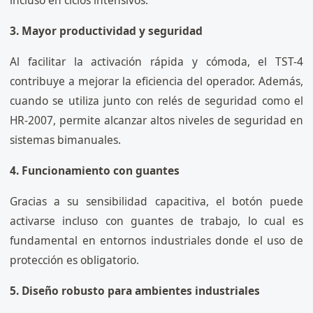
incluso en ciclos intensivos.
3. Mayor productividad y seguridad
Al facilitar la activación rápida y cómoda, el TST-4
contribuye a mejorar la eficiencia del operador. Además,
cuando se utiliza junto con relés de seguridad como el
HR-2007, permite alcanzar altos niveles de seguridad en
sistemas bimanuales.
4. Funcionamiento con guantes
Gracias a su sensibilidad capacitiva, el botón puede
activarse incluso con guantes de trabajo, lo cual es
fundamental en entornos industriales donde el uso de
protección es obligatorio.
5. Diseño robusto para ambientes industriales