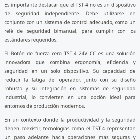
Es importante destacar que el TST-4 no es un dispositivo
de seguridad independiente. Debe utilizarse en
conjunto con un sistema de control adecuado, como un
relé de seguridad bimanual, para cumplir con los
estándares requeridos.
El Botón de fuerza cero TST-4 24V CC es una solución
innovadora que combina ergonomía, eficiencia y
seguridad en un solo dispositivo. Su capacidad de
reducir la fatiga del operador, junto con su diseño
robusto y su integración en sistemas de seguridad
industrial, lo convierten en una opción ideal para
entornos de producción modernos.
En un contexto donde la productividad y la seguridad
deben coexistir, tecnologías como el TST-4 representan
un paso adelante hacia operaciones más seguras y