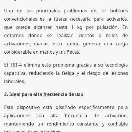
Uno de los principales problemas de los botones
convencionales es la fuerza necesaria para activarlos,
que puede alcanzar hasta 1 kg por pulsación. En
entornos donde se realizan cientos o miles de
activaciones diarias, esto puede generar una carga
considerable en manos y muñecas.
El TST-4 elimina este problema gracias a su tecnología
capacitiva, reduciendo la fatiga y el riesgo de lesiones
laborales.
2. Ideal para alta frecuencia de uso
Este dispositivo está diseñado específicamente para
aplicaciones con alta frecuencia de activación,
manteniendo un rendimiento constante y confiable