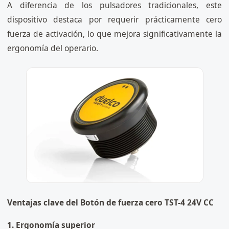
A diferencia de los pulsadores tradicionales, este
dispositivo destaca por requerir prácticamente cero
fuerza de activación, lo que mejora significativamente la
ergonomía del operario.
Ventajas clave del Botón de fuerza cero TST-4 24V CC
1. Ergonomía superior