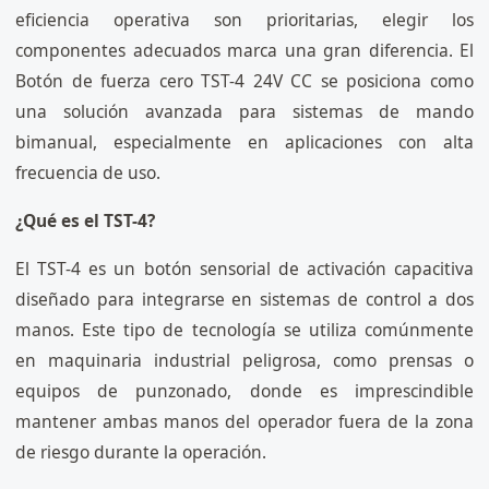
eficiencia operativa son prioritarias, elegir los
componentes adecuados marca una gran diferencia. El
Botón de fuerza cero TST-4 24V CC se posiciona como
una solución avanzada para sistemas de mando
bimanual, especialmente en aplicaciones con alta
frecuencia de uso.
¿Qué es el TST-4?
El TST-4 es un botón sensorial de activación capacitiva
diseñado para integrarse en sistemas de control a dos
manos. Este tipo de tecnología se utiliza comúnmente
en maquinaria industrial peligrosa, como prensas o
equipos de punzonado, donde es imprescindible
mantener ambas manos del operador fuera de la zona
de riesgo durante la operación.