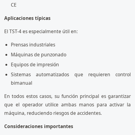
CE
Aplicaciones típicas
El TST-4 es especialmente útil en:
Prensas industriales
Máquinas de punzonado
Equipos de impresión
Sistemas automatizados que requieren control
bimanual
En todos estos casos, su función principal es garantizar
que el operador utilice ambas manos para activar la
máquina, reduciendo riesgos de accidentes.
Consideraciones importantes