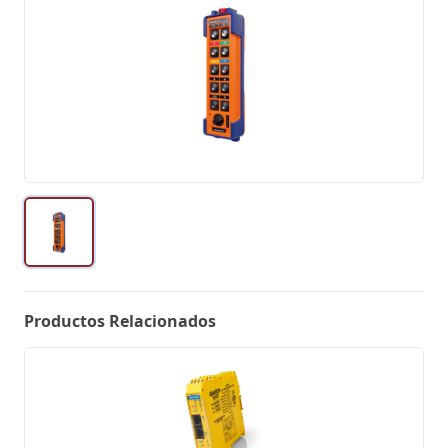
Productos Relacionados