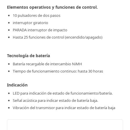
Elementos operativos y funciones de control.
10 pulsadores de dos pasos
interruptor giratorio
PARADA interruptor de impacto
Hasta 25 funciones de control (encendido/apagado)
Tecnología de batería
Batería recargable de intercambio NiMH
Tiempo de funcionamiento continuo: hasta 30 horas
Indicación
LED para indicación de estado de funcionamiento/batería.
Señal acústica para indicar estado de batería baja.
Vibración del transmisor para indicar estado de batería baja