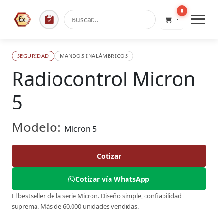
0
SEGURIDAD
MANDOS INALÁMBRICOS
Radiocontrol Micron
5
Modelo:
Micron 5
Cotizar
Cotizar vía WhatsApp
El bestseller de la serie Micron. Diseño simple, confiabilidad
suprema. Más de 60.000 unidades vendidas.