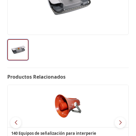
Productos Relacionados
140 Equipos de señalización para interperie