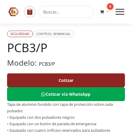
0
SEGURIDAD
CONTROL BIMANUAL
PCB3/P
Modelo:
PCB3/P
Cotizar
Cotizar vía WhatsApp
Tapa de aluminio fundido con tapa de protección sobre cada
pulsador.
• Equipado con dos pulsadores negros
• Equipado con un botón de parada de emergencia
• Equipado con cuatro orificios reservados para pulsadores