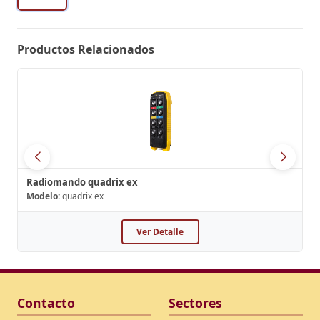
Productos Relacionados
Radiomando quadrix ex
Modelo:
quadrix ex
Ver Detalle
Contacto
Sectores