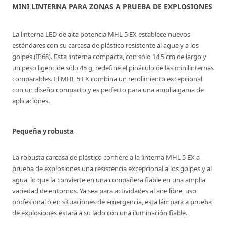
MINI LINTERNA PARA ZONAS A PRUEBA DE EXPLOSIONES
La linterna LED de alta potencia MHL 5 EX establece nuevos
estándares con su carcasa de plástico resistente al agua y a los
golpes (IP68). Esta linterna compacta, con sólo 14,5 cm de largo y
un peso ligero de sólo 45 g, redefine el pináculo de las minilinternas
comparables. El MHL 5 EX combina un rendimiento excepcional
con un diseño compacto y es perfecto para una amplia gama de
aplicaciones.
Pequeña y robusta
La robusta carcasa de plástico confiere a la linterna MHL 5 EX a
prueba de explosiones una resistencia excepcional a los golpes y al
agua, lo que la convierte en una compañera fiable en una amplia
variedad de entornos. Ya sea para actividades al aire libre, uso
profesional o en situaciones de emergencia, esta lámpara a prueba
de explosiones estará a su lado con una iluminación fiable.