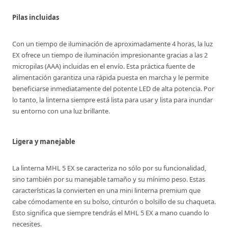
Pilas incluidas
Con un tiempo de iluminación de aproximadamente 4 horas, la luz
EX ofrece un tiempo de iluminación impresionante gracias a las 2
micropilas (AAA) incluidas en el envío. Esta práctica fuente de
alimentación garantiza una rápida puesta en marcha y le permite
beneficiarse inmediatamente del potente LED de alta potencia. Por
lo tanto, la linterna siempre está lista para usar y lista para inundar
su entorno con una luz brillante.
Ligera y manejable
La linterna MHL 5 EX se caracteriza no sólo por su funcionalidad,
sino también por su manejable tamaño y su mínimo peso. Estas
características la convierten en una mini linterna premium que
cabe cómodamente en su bolso, cinturón o bolsillo de su chaqueta.
Esto significa que siempre tendrás el MHL 5 EX a mano cuando lo
necesites.