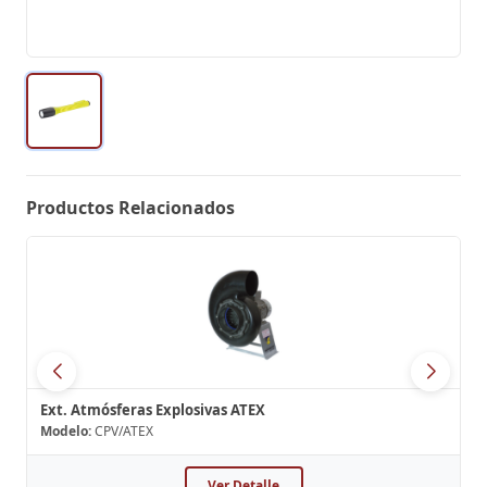
Productos Relacionados
Ext. Atmósferas Explosivas ATEX
Modelo:
CPV/ATEX
Ver Detalle