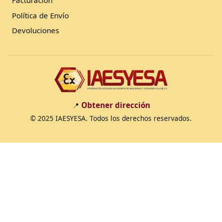
Facturación
Política de Envío
Devoluciones
Obtener dirección
📍
© 2025 IAESYESA. Todos los derechos reservados.